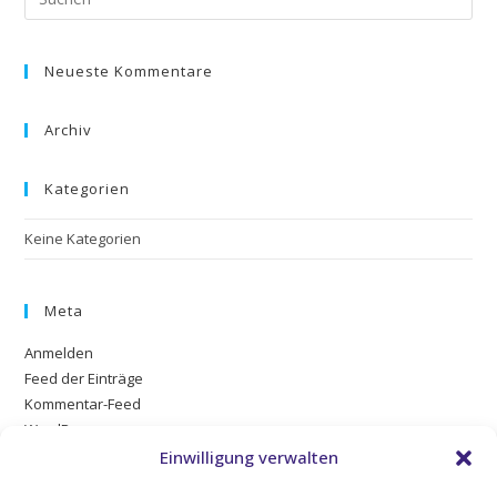
Neueste Kommentare
Archiv
Kategorien
Keine Kategorien
Meta
Anmelden
Feed der Einträge
Kommentar-Feed
WordPress.org
Einwilligung verwalten