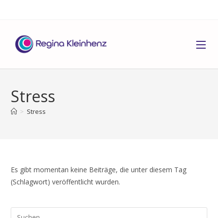
Stress
>
Stress
Es gibt momentan keine Beiträge, die unter diesem Tag
(Schlagwort) veröffentlicht wurden.